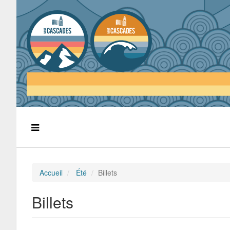
Accueil
Été
Billets
Billets