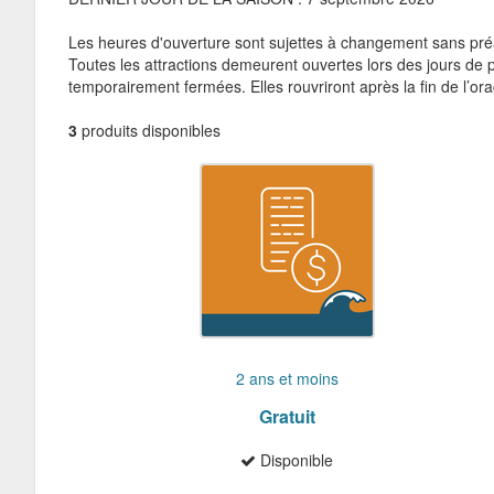
Les heures d'ouverture sont sujettes à changement sans préa
Toutes les attractions demeurent ouvertes lors des jours de p
temporairement fermées. Elles rouvriront après la fin de l’
3
produits disponibles
2 ans et moins
Gratuit
Disponible