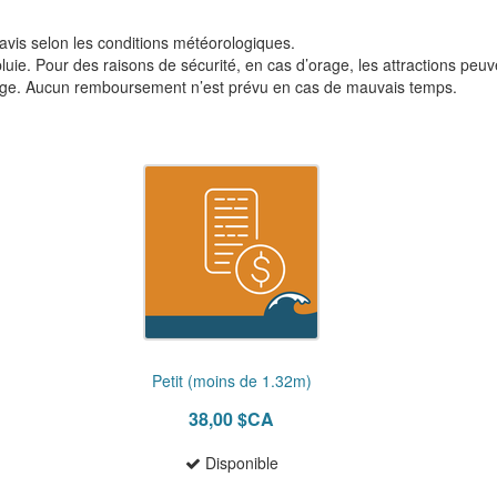
vis selon les conditions météorologiques.
luie. Pour des raisons de sécurité, en cas d’orage, les attractions peuv
orage. Aucun remboursement n’est prévu en cas de mauvais temps.
Petit (moins de 1.32m)
38,00 $CA
Disponible