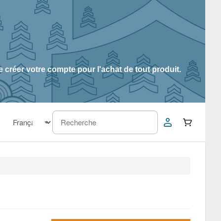
 créer votre compte pour l'achat de tout produit.