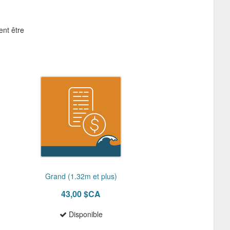
ent être
Grand (1.32m et plus)
43,00 $CA
Disponible